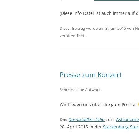
(Diese Info-Datei ist auch immer auf 
Dieser Beitrag wurde am
3. Juni 2015
von
Ni
veröffentlicht.
Presse zum Konzert
Schreibe eine Antwort
Wir freuen uns über die gute Presse.
Das
Darmstädter
–
Echo
zum
Astronomi
28. April 2015 in der
Starkenburg Ste