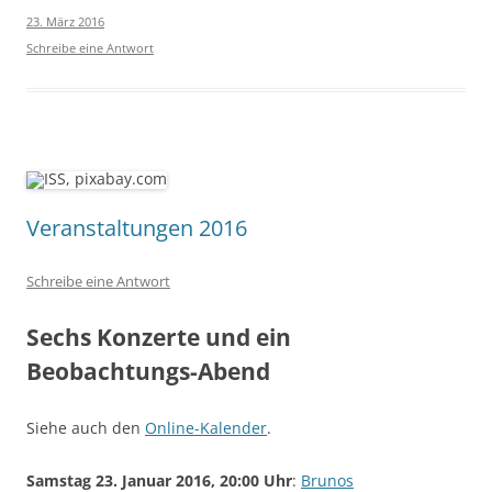
23. März 2016
Schreibe eine Antwort
Veranstaltungen 2016
Schreibe eine Antwort
Sechs Konzerte und ein
Beobachtungs-Abend
Siehe auch den
Online-Kalender
.
Samstag 23. Januar 2016, 20:00 Uhr
:
Brunos