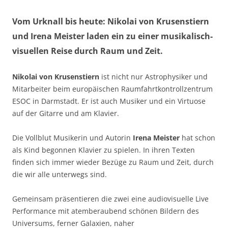
Vom Urknall bis heute: Nikolai von Krusenstiern
und Irena Meister laden ein zu einer musikalisch-
visuellen Reise durch Raum und Zeit.
Nikolai von Krusenstiern
ist nicht nur Astrophysiker und
Mitarbeiter beim europäischen Raumfahrtkontrollzentrum
ESOC in Darmstadt. Er ist auch Musiker und ein Virtuose
auf der Gitarre und am Klavier.
Die Vollblut Musikerin und Autorin
Irena Meister
hat schon
als Kind begonnen Klavier zu spielen. In ihren Texten
finden sich immer wieder Bezüge zu Raum und Zeit, durch
die wir alle unterwegs sind.
Gemeinsam präsentieren die zwei eine audiovisuelle Live
Performance mit atemberaubend schönen Bildern des
Universums, ferner Galaxien, naher