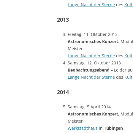
Lange Nacht der Sterne
des
Kul
2013
Freitag, 11. Oktober 2013
Astronomisches Konzert
: Modul
Meister
Lange Nacht der Sterne
des
Kul
Samstag, 12. Oktober 2013
Beobachtungsabend
– Leider au
Lange Nacht der Sterne
des
Kul
2014
Samstag, 5 April 2014
Astronomisches Konzert
, Modul
Meister
Werkstadthaus
in
Tübingen