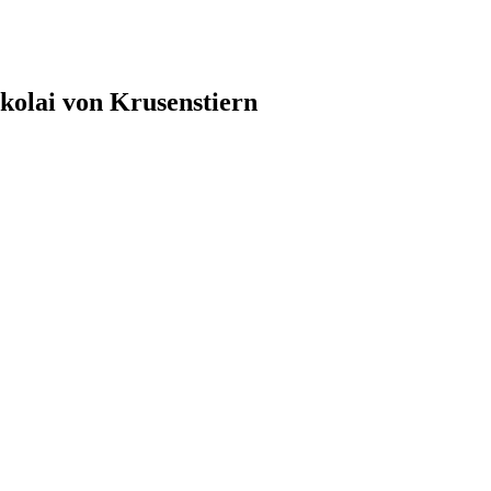
kolai von Krusenstiern