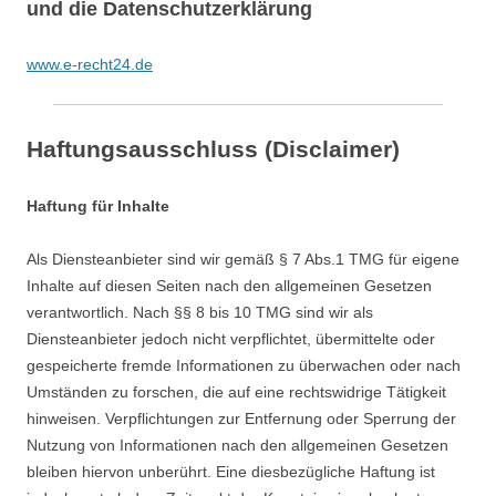
und die Datenschutzerklärung
www.e-recht24.de
Haftungsausschluss (Disclaimer)
Haftung für Inhalte
Als Diensteanbieter sind wir gemäß § 7 Abs.1 TMG für eigene
Inhalte auf diesen Seiten nach den allgemeinen Gesetzen
verantwortlich. Nach §§ 8 bis 10 TMG sind wir als
Diensteanbieter jedoch nicht verpflichtet, übermittelte oder
gespeicherte fremde Informationen zu überwachen oder nach
Umständen zu forschen, die auf eine rechtswidrige Tätigkeit
hinweisen. Verpflichtungen zur Entfernung oder Sperrung der
Nutzung von Informationen nach den allgemeinen Gesetzen
bleiben hiervon unberührt. Eine diesbezügliche Haftung ist