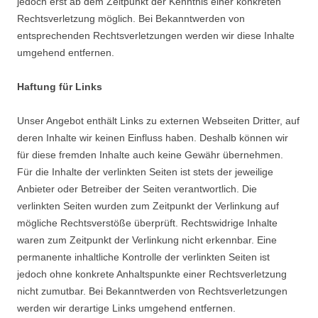
jedoch erst ab dem Zeitpunkt der Kenntnis einer konkreten
Rechtsverletzung möglich. Bei Bekanntwerden von
entsprechenden Rechtsverletzungen werden wir diese Inhalte
umgehend entfernen.
Haftung für Links
Unser Angebot enthält Links zu externen Webseiten Dritter, auf
deren Inhalte wir keinen Einfluss haben. Deshalb können wir
für diese fremden Inhalte auch keine Gewähr übernehmen.
Für die Inhalte der verlinkten Seiten ist stets der jeweilige
Anbieter oder Betreiber der Seiten verantwortlich. Die
verlinkten Seiten wurden zum Zeitpunkt der Verlinkung auf
mögliche Rechtsverstöße überprüft. Rechtswidrige Inhalte
waren zum Zeitpunkt der Verlinkung nicht erkennbar. Eine
permanente inhaltliche Kontrolle der verlinkten Seiten ist
jedoch ohne konkrete Anhaltspunkte einer Rechtsverletzung
nicht zumutbar. Bei Bekanntwerden von Rechtsverletzungen
werden wir derartige Links umgehend entfernen.