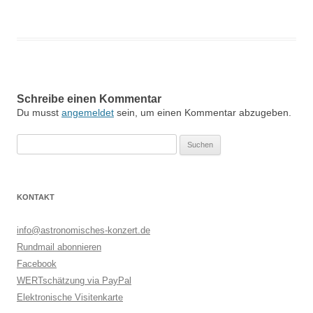
Schreibe einen Kommentar
Du musst
angemeldet
sein, um einen Kommentar abzugeben.
Suchen
nach:
KONTAKT
info@astronomisches-konzert.de
Rundmail abonnieren
Facebook
WERTschätzung via PayPal
Elektronische Visitenkarte