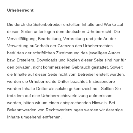
Urheberrecht
Die durch die Seitenbetreiber erstellten Inhalte und Werke auf
diesen Seiten unterliegen dem deutschen Urheberrecht. Die
Vervielfältigung, Bearbeitung, Verbreitung und jede Art der
Verwertung außerhalb der Grenzen des Urheberrechtes
bedürfen der schriftlichen Zustimmung des jeweiligen Autors
bzw. Erstellers. Downloads und Kopien dieser Seite sind nur für
den privaten, nicht kommerziellen Gebrauch gestattet. Soweit
die Inhalte auf dieser Seite nicht vom Betreiber erstellt wurden,
werden die Urheberrechte Dritter beachtet. Insbesondere
werden Inhalte Dritter als solche gekennzeichnet. Sollten Sie
trotzdem auf eine Urheberrechtsverletzung aufmerksam
werden, bitten wir um einen entsprechenden Hinweis. Bei
Bekanntwerden von Rechtsverletzungen werden wir derartige
Inhalte umgehend entfernen.