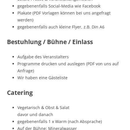
gegebenenfalls Social-Media wie Facebook
Plakate (PDF Vorlagen können bei uns angefragt
werden)
gegebenenfalls auch kleine Flyer, z.B. Din A6
Bestuhlung / Bühne / Einlass
Aufgabe des Veranstalters
Programme drucken und auslegen (PDF von uns auf
Anfrage)
Wir haben eine Gästeliste
Catering
Vegetarisch & Obst & Salat
davor und danach
gegebenenfalls 1 x Warm (nach Absprache)
Auf der Bühne: Mineralwasser