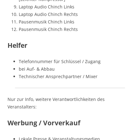
Laptop Audio Chinch Links
Laptop Audio Chinch Rechts
Pausenmusik Chinch Links
Pausenmusik Chinch Rechts
Helfer
Telefonnummer für Schlüssel / Zugang
bei Auf- & Abbau
Technischer Ansprechpartner / Mixer
Nur zur Info, weitere Verantwortlichkeiten des
Veranstalters:
Werbung / Vorverkauf
Lokale Presse & Veranstaltungsmedien