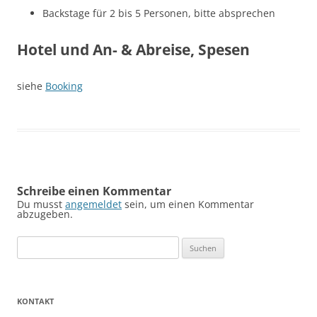
Backstage für 2 bis 5 Personen, bitte absprechen
Hotel und An- & Abreise, Spesen
siehe
Booking
Schreibe einen Kommentar
Du musst
angemeldet
sein, um einen Kommentar
abzugeben.
Suchen
nach:
KONTAKT