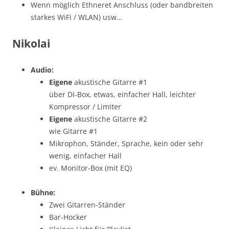
Wenn möglich Ethneret Anschluss (oder bandbreiten
starkes WiFi / WLAN) usw…
Nikolai
Audio:
Eigene
akustische Gitarre #1
über DI-Box, etwas, einfacher Hall, leichter
Kompressor / Limiter
Eigene
akustische Gitarre #2
wie Gitarre #1
Mikrophon, Ständer, Sprache, kein oder sehr
wenig, einfacher Hall
ev. Monitor-Box (mit EQ)
Bühne:
Zwei Gitarren-Ständer
Bar-Hocker